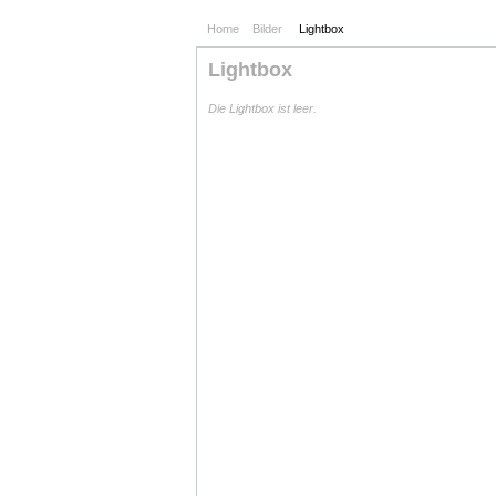
Home
Bilder
Lightbox
Lightbox
Die Lightbox ist leer.