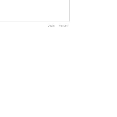
Login
Kontakt