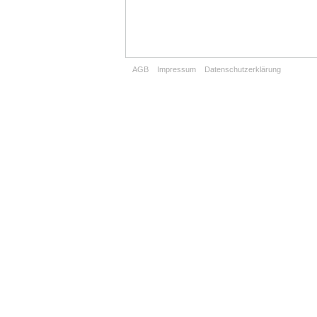
AGB
Impressum
Datenschutzerklärung