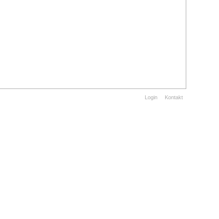
Login
Kontakt