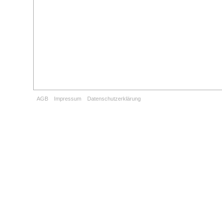
AGB
Impressum
Datenschutzerklärung