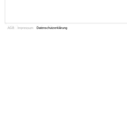
AGB
Impressum
Datenschutzerklärung